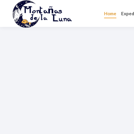
Home
Exped