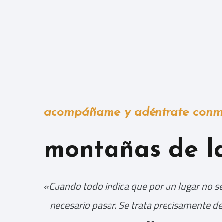
acompáñame y adéntrate conmi
montañas de l
«Cuando todo indica que por un lugar no se
necesario pasar. Se trata precisamente d